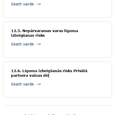
Skatīt vairāk
12.5. Nepārvaramas varas līguma
izbeigšanas risks
Skatīt vairāk
12.6. Līguma izbeigšanās risks Privātā
partnera vainas dēļ
Skatīt vairāk