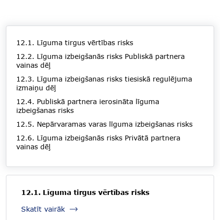
12.1. Līguma tirgus vērtības risks
12.2. Līguma izbeigšanās risks Publiskā partnera
vainas dēļ
12.3. Līguma izbeigšanas risks tiesiskā regulējuma
izmaiņu dēļ
12.4. Publiskā partnera ierosināta līguma
izbeigšanas risks
12.5. Nepārvaramas varas līguma izbeigšanas risks
12.6. Līguma izbeigšanās risks Privātā partnera
vainas dēļ
12.1. Līguma tirgus vērtības risks
Skatīt vairāk