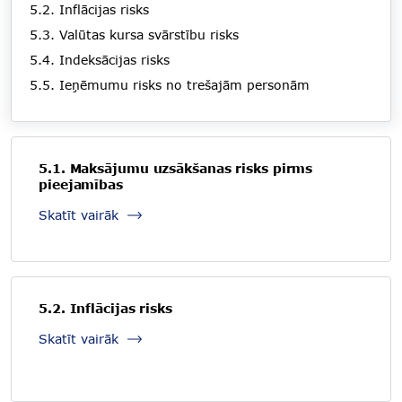
5.2. Inflācijas risks
5.3. Valūtas kursa svārstību risks
5.4. Indeksācijas risks
5.5. Ieņēmumu risks no trešajām personām
5.1. Maksājumu uzsākšanas risks pirms
pieejamības
Skatīt vairāk
5.2. Inflācijas risks
Skatīt vairāk