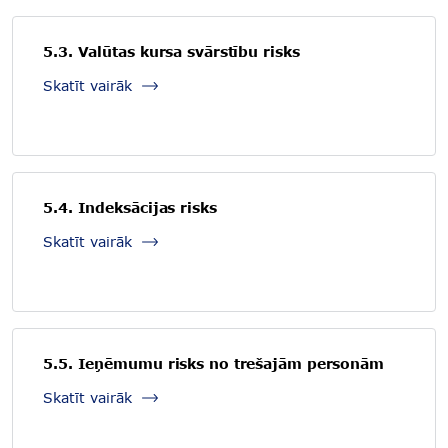
5.3. Valūtas kursa svārstību risks
Skatīt vairāk
5.4. Indeksācijas risks
Skatīt vairāk
5.5. Ieņēmumu risks no trešajām personām
Skatīt vairāk