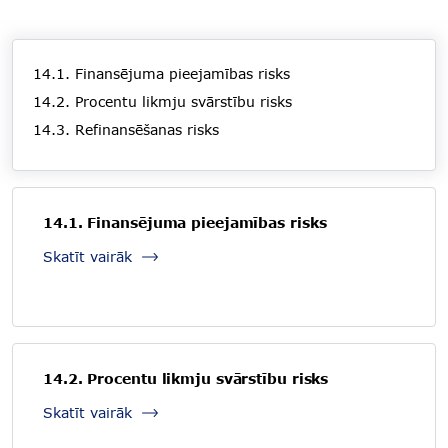
14.1. Finansējuma pieejamības risks
14.2. Procentu likmju svārstību risks
14.3. Refinansēšanas risks
14.1. Finansējuma pieejamības risks
Skatīt vairāk
14.2. Procentu likmju svārstību risks
Skatīt vairāk